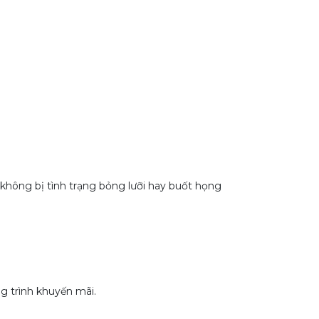
không bị tình trạng bỏng lưỡi hay buốt họng
 trình khuyến mãi.