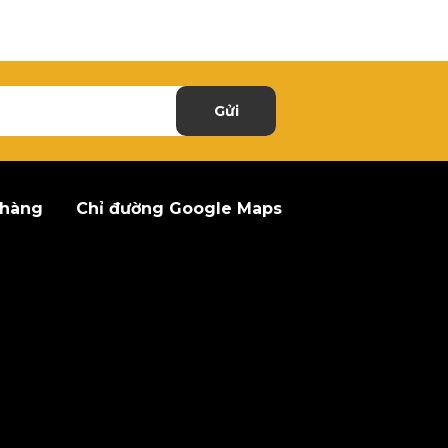
Gửi
 hàng
Chỉ đường Google Maps