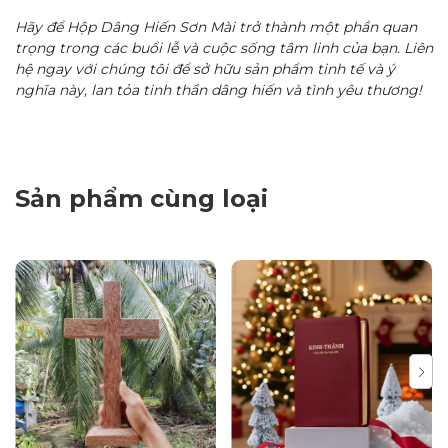
Hãy để Hộp Dâng Hiến Sơn Mài trở thành một phần quan
trọng trong các buổi lễ và cuộc sống tâm linh của bạn. Liên
hệ ngay với chúng tôi để sở hữu sản phẩm tinh tế và ý
nghĩa này, lan tỏa tinh thần dâng hiến và tình yêu thương!
Sản phẩm cùng loại