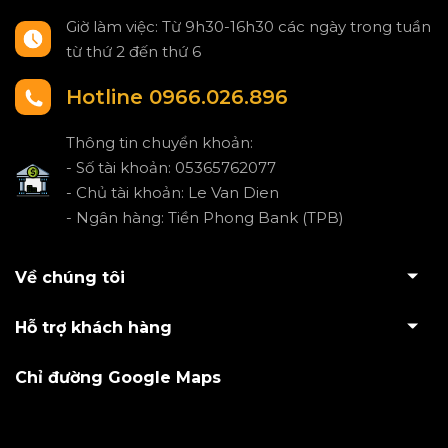
Giờ làm việc: Từ 9h30-16h30 các ngày trong tuần
từ thứ 2 đến thứ 6
Hotline 0966.026.896
Thông tin chuyển khoản:
- Số tài khoản: 05365762077
- Chủ tài khoản: Le Van Dien
- Ngân hàng: Tiền Phong Bank (TPB)
Về chúng tôi
Hỗ trợ khách hàng
Chỉ đường Google Maps