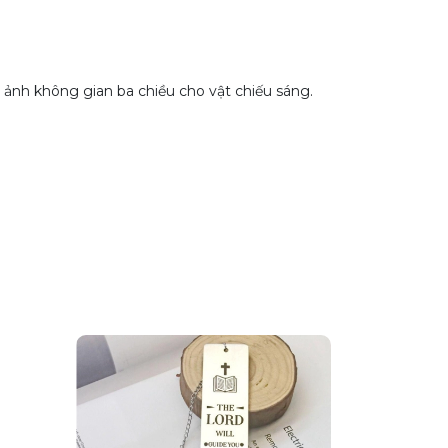
 ảnh không gian ba chiều cho vật chiếu sáng.