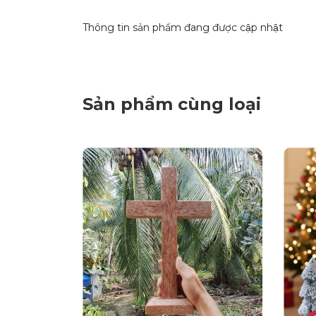
Thông tin sản phẩm đang được cập nhật
Sản phẩm cùng loại