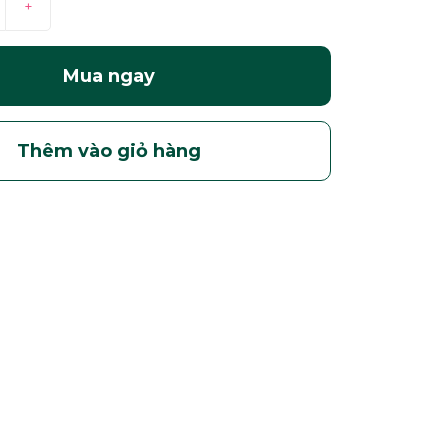
+
Mua ngay
Thêm vào giỏ hàng