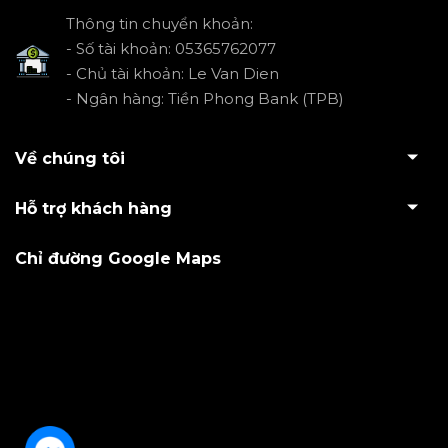
Thông tin chuyển khoản:
- Số tài khoản: 05365762077
- Chủ tài khoản: Le Van Dien
- Ngân hàng: Tiền Phong Bank (TPB)
Về chúng tôi
Hỗ trợ khách hàng
Chỉ đường Google Maps