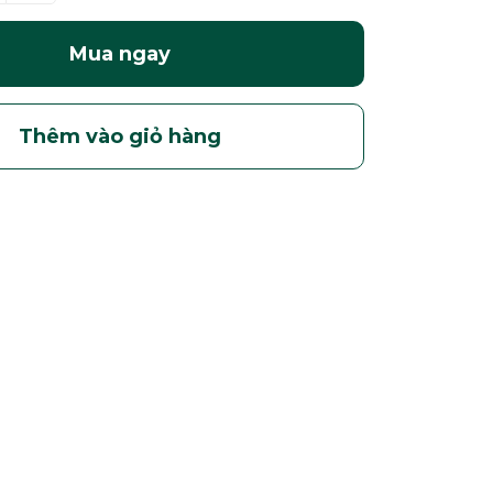
Mua ngay
Thêm vào giỏ hàng