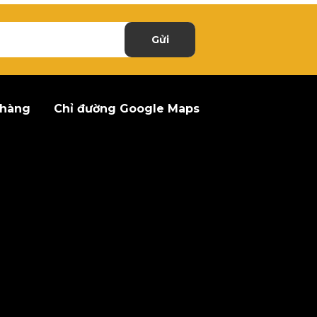
Gửi
 hàng
Chỉ đường Google Maps