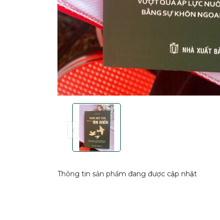
Thông tin sản phẩm đang được cập nhật