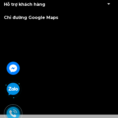
Hỗ trợ khách hàng
Chỉ đường Google Maps