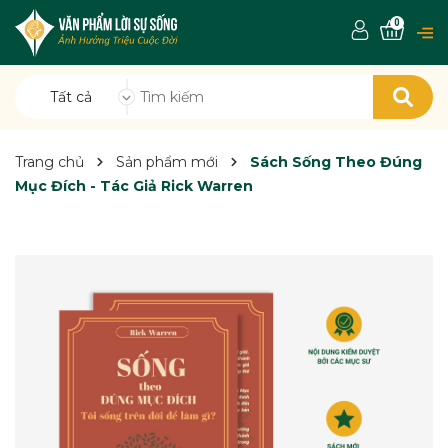
0
Tất cả
Trang chủ
Sản phẩm mới
Sách Sống Theo Đúng
Mục Đích - Tác Giả Rick Warren