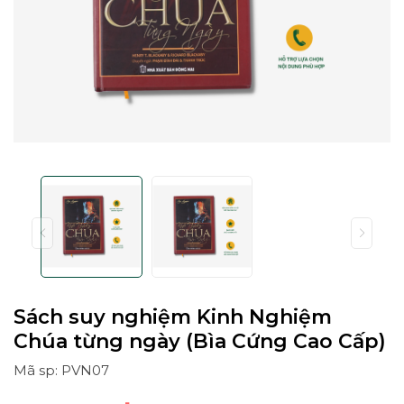
Sách suy nghiệm Kinh Nghiệm
Chúa từng ngày (Bìa Cứng Cao Cấp)
Mã sp: PVN07