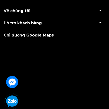
Về chúng tôi
Hỗ trợ khách hàng
Chỉ đường Google Maps