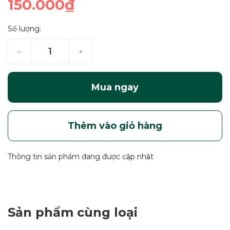
150.000₫
Số lượng:
–
+
Mua ngay
Thêm vào giỏ hàng
Thông tin sản phẩm đang được cập nhật
Sản phẩm cùng loại