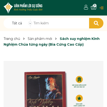
0
Tất cả
Trang chủ
Sản phẩm mới
Sách suy nghiệm Kinh
Nghiệm Chúa từng ngày (Bìa Cứng Cao Cấp)