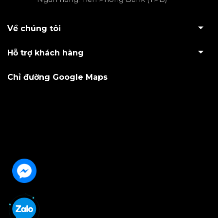
Về chúng tôi
Hỗ trợ khách hàng
Chỉ đường Google Maps