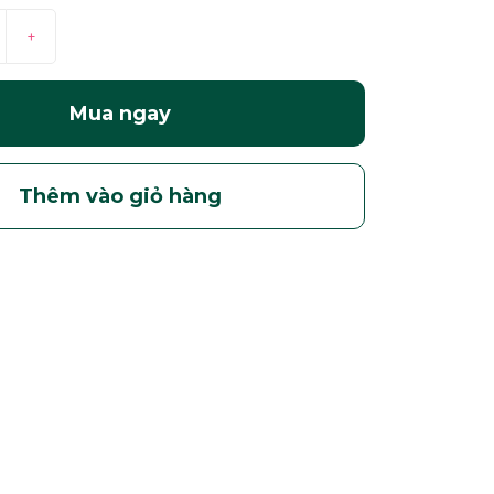
+
Mua ngay
Thêm vào giỏ hàng