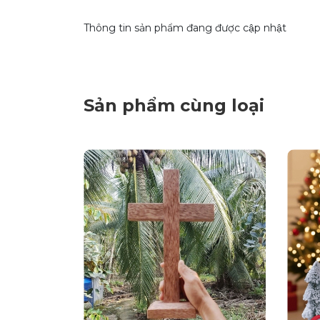
Thông tin sản phẩm đang được cập nhật
Sản phẩm cùng loại