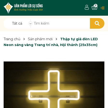
0
Tất cả
Trang chủ
Sản phẩm mới
Thập tự giá đèn LED
Neon sáng vàng Trang trí nhà, Hội thánh (25x35cm)