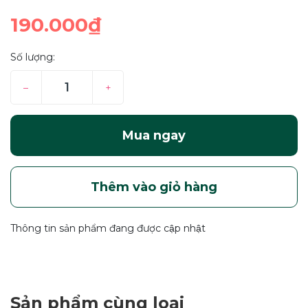
190.000₫
Số lượng:
–
+
Mua ngay
Thêm vào giỏ hàng
Thông tin sản phẩm đang được cập nhật
Sản phẩm cùng loại