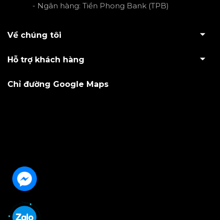
- Ngân hàng: Tiền Phong Bank (TPB)
Về chúng tôi
Hỗ trợ khách hàng
Chỉ đường Google Maps